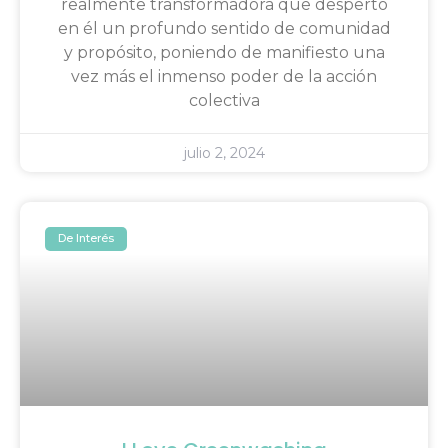
realmente transformadora que despertó
en él un profundo sentido de comunidad
y propósito, poniendo de manifiesto una
vez más el inmenso poder de la acción
colectiva
julio 2, 2024
De Interés