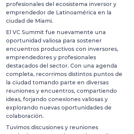
profesionales del ecosistema inversor y
emprendedor de Latinoamérica en la
ciudad de Miami.
El VC Summit fue nuevamente una
oportunidad valiosa para sostener
encuentros productivos con inversores,
emprendedores y profesionales
destacados del sector. Con una agenda
completa, recorrimos distintos puntos de
la ciudad tomando parte en diversas
reuniones y encuentros, compartiendo
ideas, forjando conexiones valiosas y
explorando nuevas oportunidades de
colaboración.
Tuvimos discusiones y reuniones