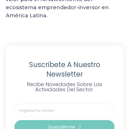
ecosistema emprendedor-inversor en
América Latina.
Suscribete A Nuestro
Newsletter
Recibe Novedades Sobre Las
Actividades Del Sector.
Suscribirme