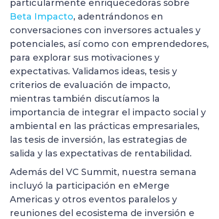
particularmente enriquecedoras sobre
Beta Impacto
, adentrándonos en
conversaciones con inversores actuales y
potenciales, así como con emprendedores,
para explorar sus motivaciones y
expectativas. Validamos ideas, tesis y
criterios de evaluación de impacto,
mientras también discutíamos la
importancia de integrar el impacto social y
ambiental en las prácticas empresariales,
las tesis de inversión, las estrategias de
salida y las expectativas de rentabilidad.
Además del VC Summit, nuestra semana
incluyó la participación en eMerge
Americas y otros eventos paralelos y
reuniones del ecosistema de inversión e