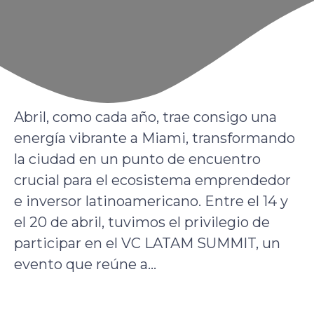
Abril, como cada año, trae consigo una
energía vibrante a Miami, transformando
la ciudad en un punto de encuentro
crucial para el ecosistema emprendedor
e inversor latinoamericano. Entre el 14 y
el 20 de abril, tuvimos el privilegio de
participar en el VC LATAM SUMMIT, un
evento que reúne a...