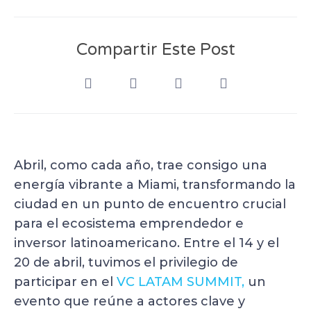
Compartir Este Post
Abril, como cada año, trae consigo una
energía vibrante a Miami, transformando la
ciudad en un punto de encuentro crucial
para el ecosistema emprendedor e
inversor latinoamericano. Entre el 14 y el
20 de abril, tuvimos el privilegio de
participar en el
VC LATAM SUMMIT,
un
evento que reúne a actores clave y