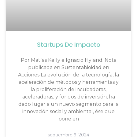
Startups De Impacto
Por Matías Kelly e Ignacio Hyland. Nota
publicada en Sustentabioidad en
Acciones La evolución de la tecnología, la
aceleración de métodos y herramientas y
la proliferación de incubadoras,
aceleradoras, y fondos de inversión, ha
dado lugar a un nuevo segmento para la
innovación social y ambiental, ése que
pone en
septiembre 9, 2024