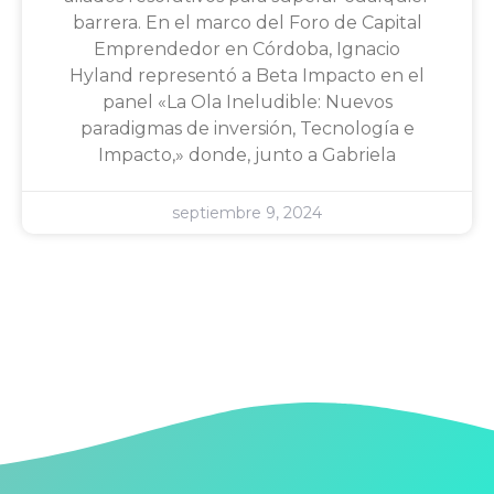
barrera. En el marco del Foro de Capital
Emprendedor en Córdoba, Ignacio
Hyland representó a Beta Impacto en el
panel «La Ola Ineludible: Nuevos
paradigmas de inversión, Tecnología e
Impacto,» donde, junto a Gabriela
septiembre 9, 2024