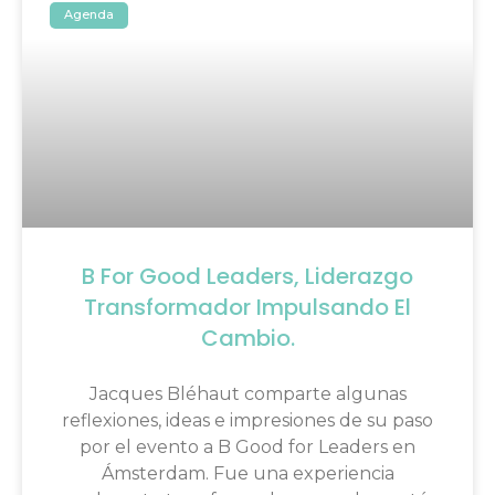
Agenda
B For Good Leaders, Liderazgo
Transformador Impulsando El
Cambio.
Jacques Bléhaut comparte algunas
reflexiones, ideas e impresiones de su paso
por el evento a B Good for Leaders en
Ámsterdam. Fue una experiencia