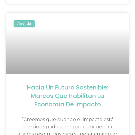
Agenda
Hacia Un Futuro Sostenible:
Marcos Que Habilitan La
Economía De Impacto
“Creemos que cuando el impacto está
bien integrado al negocio, encuentra
aliados resolutivos para superar cualquier