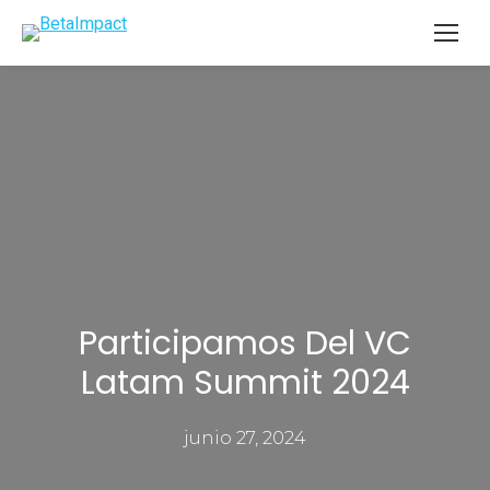
Participamos Del VC
Latam Summit 2024
junio 27, 2024